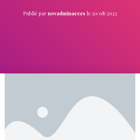
Publié par
novadminacces
le
30/08/2022