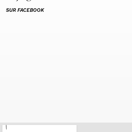
SUR FACEBOOK