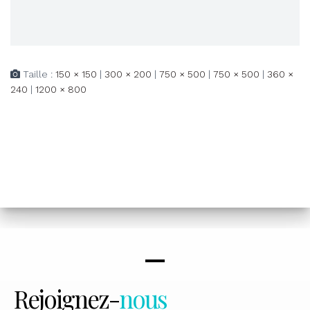
Taille :
150 × 150
|
300 × 200
|
750 × 500
|
750 × 500
|
360 ×
240
|
1200 × 800
Rejoignez-
nous