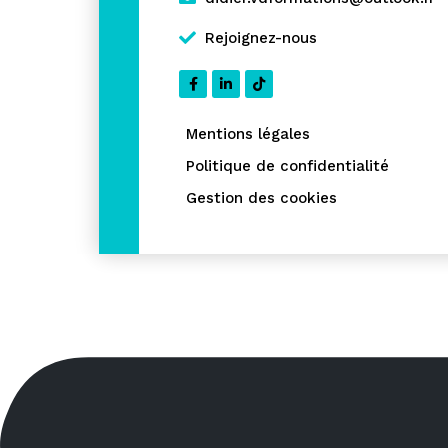
Rejoignez-nous
Mentions légales
Politique de confidentialité
Gestion des cookies