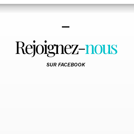
Rejoignez-
nous
SUR FACEBOOK