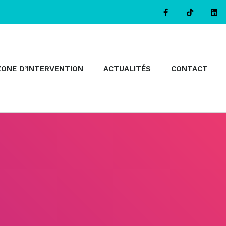
ZONE D’INTERVENTION
ACTUALITÉS
CONTACT