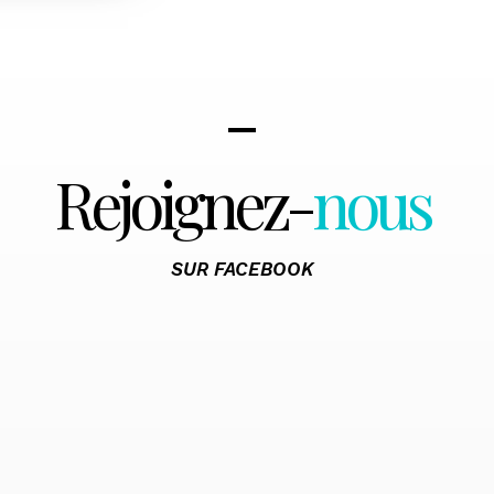
Rejoignez-
nous
SUR FACEBOOK