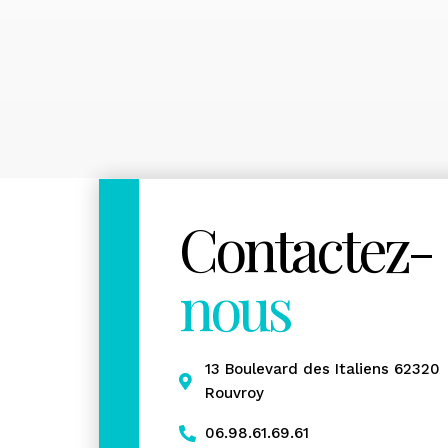
Contactez-
nous
13 Boulevard des Italiens 62320
Rouvroy
06.98.61.69.61