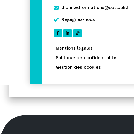
didier.vdformations@outlook.fr
Rejoignez-nous
Mentions légales
Politique de confidentialité
Gestion des cookies