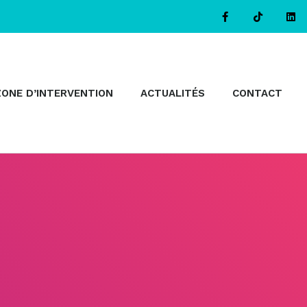
ZONE D’INTERVENTION
ACTUALITÉS
CONTACT