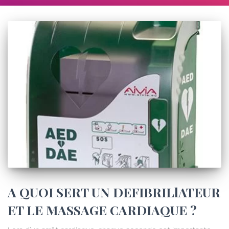
A QUOI SERT UN DEFIBRILlATEUR
ET LE MASSAGE CARDIAQUE ?