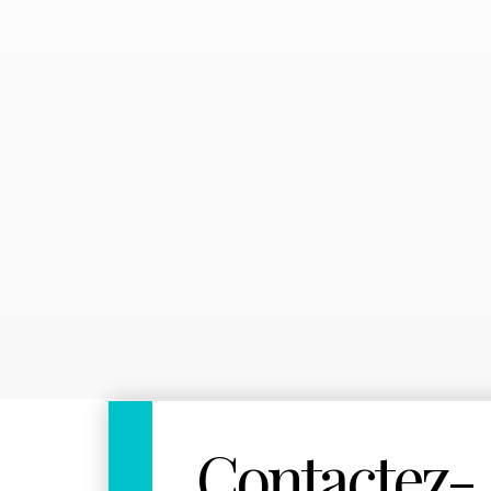
Contactez-