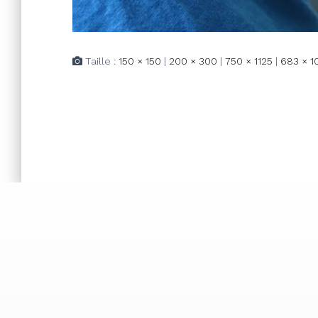
Taille :
150 × 150
|
200 × 300
|
750 × 1125
|
683 × 1