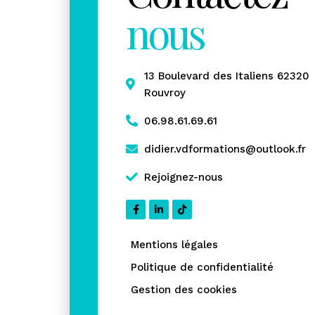
nous
13 Boulevard des Italiens 62320
Rouvroy
06.98.61.69.61
didier.vdformations@outlook.fr
Rejoignez-nous
Mentions légales
Politique de confidentialité
Gestion des cookies