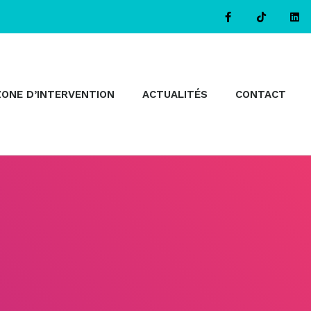
ZONE D’INTERVENTION
ACTUALITÉS
CONTACT