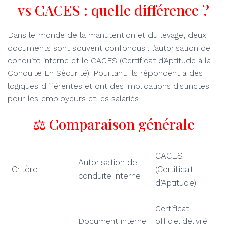
vs CACES : quelle différence ?
Dans le monde de la manutention et du levage, deux
documents sont souvent confondus : l’autorisation de
conduite interne et le CACES (Certificat d’Aptitude à la
Conduite En Sécurité). Pourtant, ils répondent à des
logiques différentes et ont des implications distinctes
pour les employeurs et les salariés.
⚖️ Comparaison générale
CACES
Autorisation de
Critère
(Certificat
conduite interne
d’Aptitude)
Certificat
Document interne
officiel délivré