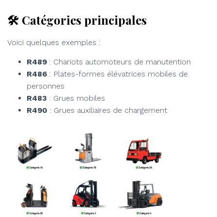
🛠 Catégories principales
Voici quelques exemples :
R489
: Chariots automoteurs de manutention
R486
: Plates-formes élévatrices mobiles de
personnes
R483
: Grues mobiles
R490
: Grues auxiliaires de chargement