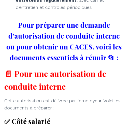
entretenus régulièrement
, avec carnet
d’entretien et contrôles périodiques.
Pour préparer une demande
d’autorisation de conduite interne
ou pour obtenir un CACES, voici les
documents essentiels à réunir 📂 :
📄 Pour une autorisation de
conduite interne
Cette autorisation est délivrée par l’employeur. Voici les
documents à préparer :
✅ Côté salarié