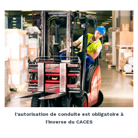
l’autorisation de conduite est obligatoire à
l’inverse du CACES