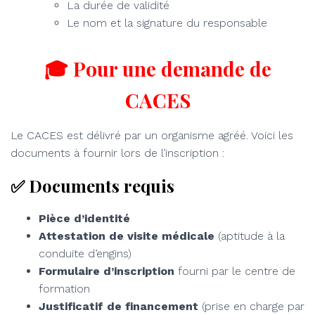
La durée de validité
Le nom et la signature du responsable
🎓 Pour une demande de
CACES
Le CACES est délivré par un organisme agréé. Voici les
documents à fournir lors de l’inscription :
✅ Documents requis
Pièce d’identité
Attestation de visite médicale
(aptitude à la
conduite d’engins)
Formulaire d’inscription
fourni par le centre de
formation
Justificatif de financement
(prise en charge par