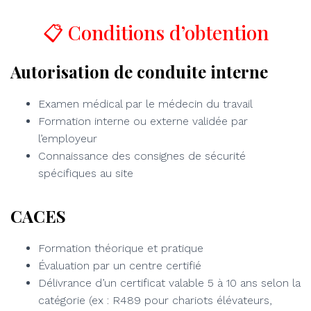
📋 Conditions d’obtention
Autorisation de conduite interne
Examen médical par le médecin du travail
Formation interne ou externe validée par
l’employeur
Connaissance des consignes de sécurité
spécifiques au site
CACES
Formation théorique et pratique
Évaluation par un centre certifié
Délivrance d’un certificat valable 5 à 10 ans selon la
catégorie (ex : R489 pour chariots élévateurs,