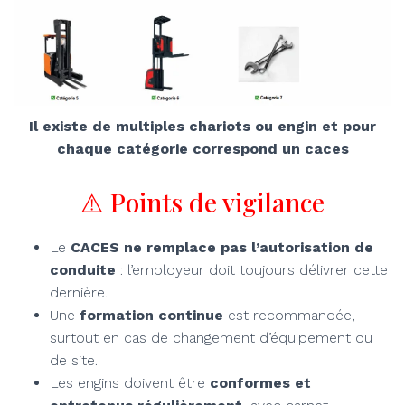
Il existe de multiples chariots ou engin et pour
chaque catégorie correspond un caces
⚠️ Points de vigilance
Le
CACES ne remplace pas l’autorisation de
conduite
: l’employeur doit toujours délivrer cette
dernière.
Une
formation continue
est recommandée,
surtout en cas de changement d’équipement ou
de site.
Les engins doivent être
conformes et