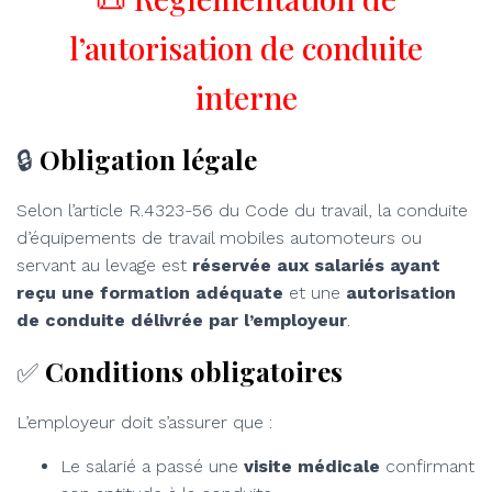
l’autorisation de conduite
interne
🔒
Obligation légale
Selon l’article R.4323-56 du Code du travail, la conduite
d’équipements de travail mobiles automoteurs ou
servant au levage est
réservée aux salariés ayant
reçu une formation adéquate
et une
autorisation
de conduite délivrée par l’employeur
.
✅
Conditions obligatoires
L’employeur doit s’assurer que :
Le salarié a passé une
visite médicale
confirmant