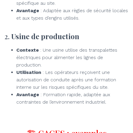
spécifique au site.
Avantage
: Adaptée aux règles de sécurité locales
et aux types d’engins utilisés.
2.
Usine de production
Contexte
: Une usine utilise des transpalettes
électriques pour alimenter les lignes de
production.
Utilisation
: Les opérateurs reçoivent une
autorisation de conduite après une formation
interne sur les risques spécifiques du site.
Avantage
: Formation rapide, adaptée aux
contraintes de l’environnement industriel.