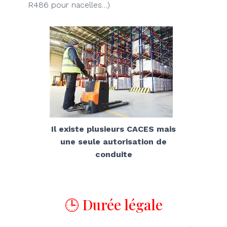
R486 pour nacelles…)
Il existe plusieurs CACES mais
une seule autorisation de
conduite
🕒 Durée légale