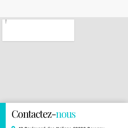
Contactez-
nous