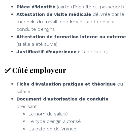
Pièce d’identité
(carte d’identité ou passeport)
Attestation de visite médicale
délivrée par le
médecin du travail, confirmant l’aptitude à la
conduite d’engins
Attestation de formation interne ou externe
(si elle a été suivie)
Justificatif d’expérience
(si applicable)
✅ Côté employeur
Fiche d’évaluation pratique et théorique
du
salarié
Document d’autorisation de conduite
précisant :
Le nom du salarié
Le type d’engin autorisé
La date de délivrance