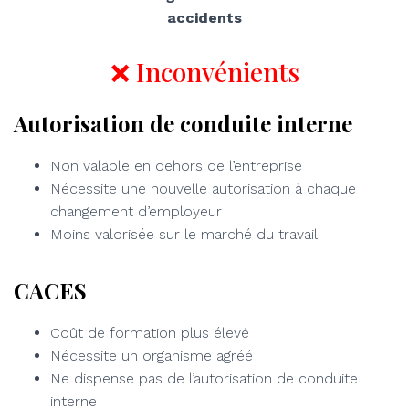
accidents
❌ Inconvénients
Autorisation de conduite interne
Non valable en dehors de l’entreprise
Nécessite une nouvelle autorisation à chaque
changement d’employeur
Moins valorisée sur le marché du travail
CACES
Coût de formation plus élevé
Nécessite un organisme agréé
Ne dispense pas de l’autorisation de conduite
interne