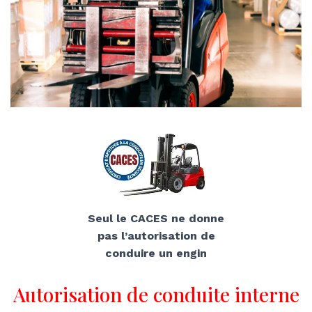
Seul le CACES ne donne
pas l’autorisation de
conduire un engin
Autorisation de conduite interne