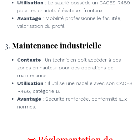
Utilisation
: Le salarié possède un CACES R489
pour les chariots élévateurs frontaux.
Avantage
: Mobilité professionnelle facilitée,
valorisation du profil.
3.
Maintenance industrielle
Contexte
: Un technicien doit accéder à des
zones en hauteur pour des opérations de
maintenance.
Utilisation
: Il utilise une nacelle avec son CACES
R486, catégorie B.
Avantage
: Sécurité renforcée, conformité aux
normes.
📜 Réglementation de