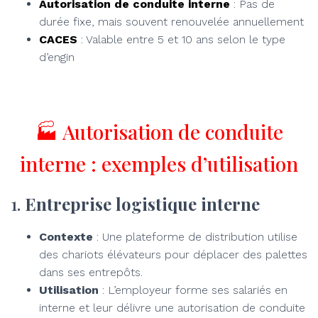
Autorisation de conduite interne
: Pas de
durée fixe, mais souvent renouvelée annuellement
CACES
: Valable entre 5 et 10 ans selon le type
d’engin
🏭 Autorisation de conduite
interne : exemples d’utilisation
1.
Entreprise logistique interne
Contexte
: Une plateforme de distribution utilise
des chariots élévateurs pour déplacer des palettes
dans ses entrepôts.
Utilisation
: L’employeur forme ses salariés en
interne et leur délivre une autorisation de conduite