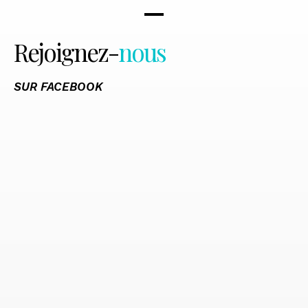
Rejoignez-
nous
SUR FACEBOOK