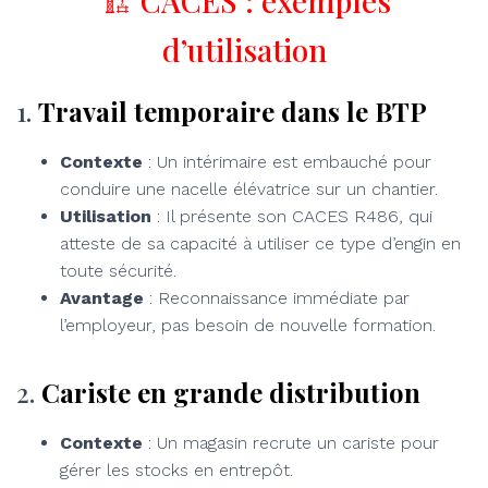
🏗️ CACES : exemples
d’utilisation
1.
Travail temporaire dans le BTP
Contexte
: Un intérimaire est embauché pour
conduire une nacelle élévatrice sur un chantier.
Utilisation
: Il présente son CACES R486, qui
atteste de sa capacité à utiliser ce type d’engin en
toute sécurité.
Avantage
: Reconnaissance immédiate par
l’employeur, pas besoin de nouvelle formation.
2.
Cariste en grande distribution
Contexte
: Un magasin recrute un cariste pour
gérer les stocks en entrepôt.