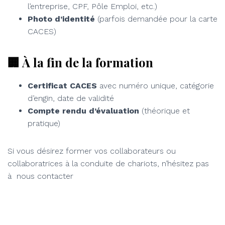
l’entreprise, CPF, Pôle Emploi, etc.)
Photo d’identité
(parfois demandée pour la carte
CACES)
🏢 À la fin de la formation
Certificat CACES
avec numéro unique, catégorie
d’engin, date de validité
Compte rendu d’évaluation
(théorique et
pratique)
Si vous désirez former vos collaborateurs ou
collaboratrices à la conduite de chariots, n’hésitez pas
à nous contacter