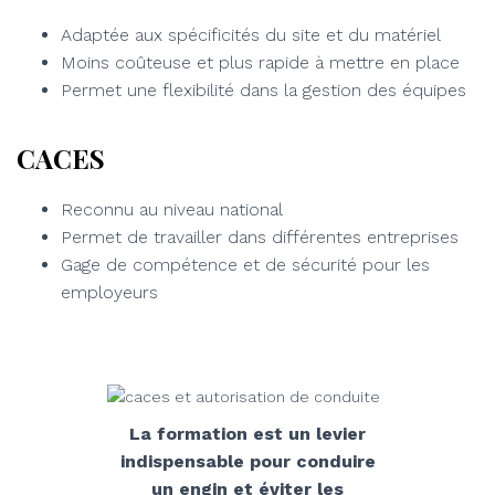
Adaptée aux spécificités du site et du matériel
Moins coûteuse et plus rapide à mettre en place
Permet une flexibilité dans la gestion des équipes
CACES
Reconnu au niveau national
Permet de travailler dans différentes entreprises
Gage de compétence et de sécurité pour les
employeurs
La formation est un levier
indispensable pour conduire
un engin et éviter les