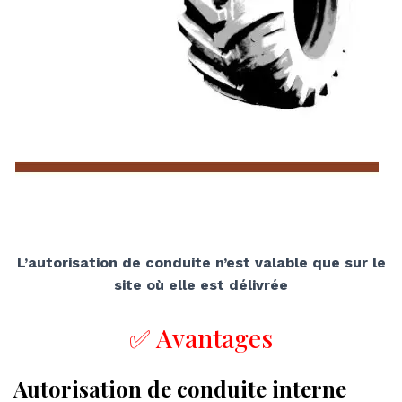
L’autorisation de conduite n’est valable que sur le
site où elle est délivrée
✅ Avantages
Autorisation de conduite interne