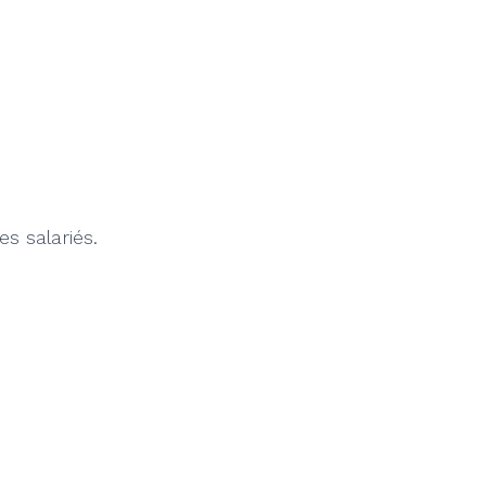
s salariés.