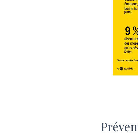
Préven