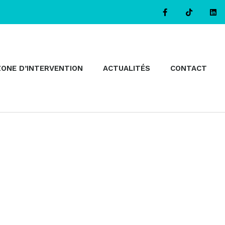
ZONE D’INTERVENTION
ACTUALITÉS
CONTACT