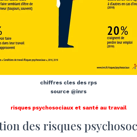
chiffres cles des rps
source @inrs
risques psychosociaux et santé au travail
tion des risques psychosoc