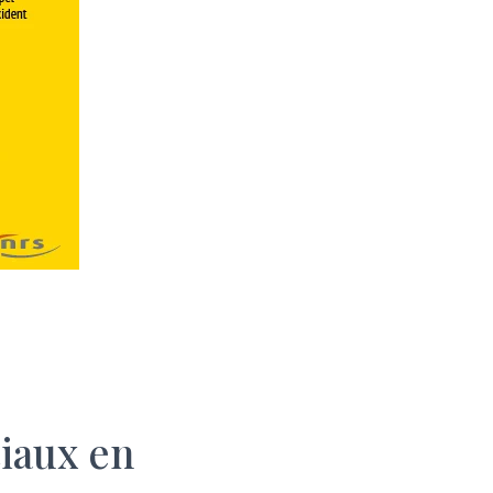
iaux en