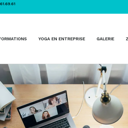
61.69.61
FORMATIONS
YOGA EN ENTREPRISE
GALERIE