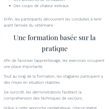
Des coups de chaleur estivaux.
Enfin, les participants découvrent les conduites à tenir
avant l’arrivée du vétérinaire.
Une formation basée sur la
pratique
Afin de favoriser l’apprentissage, les exercices occupent
une place importante.
Tout au long de la formation, les stagiaires participent à
des mises en situation réalistes.
De surcroît, les démonstrations facilitent la
compréhension des techniques de secours.
Grâce à cette approche pédagogique, chacun gagne