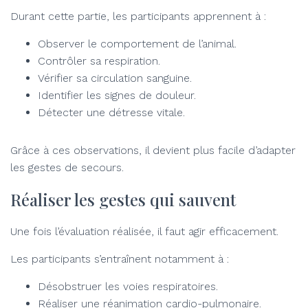
Durant cette partie, les participants apprennent à :
Observer le comportement de l’animal.
Contrôler sa respiration.
Vérifier sa circulation sanguine.
Identifier les signes de douleur.
Détecter une détresse vitale.
Grâce à ces observations, il devient plus facile d’adapter
les gestes de secours.
Réaliser les gestes qui sauvent
Une fois l’évaluation réalisée, il faut agir efficacement.
Les participants s’entraînent notamment à :
Désobstruer les voies respiratoires.
Réaliser une réanimation cardio-pulmonaire.