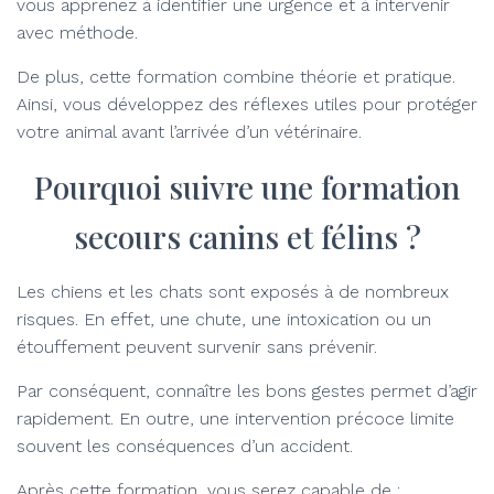
vous apprenez à identifier une urgence et à intervenir
avec méthode.
De plus, cette formation combine théorie et pratique.
Ainsi, vous développez des réflexes utiles pour protéger
votre animal avant l’arrivée d’un vétérinaire.
Pourquoi suivre une formation
secours canins et félins ?
Les chiens et les chats sont exposés à de nombreux
risques. En effet, une chute, une intoxication ou un
étouffement peuvent survenir sans prévenir.
Par conséquent, connaître les bons gestes permet d’agir
rapidement. En outre, une intervention précoce limite
souvent les conséquences d’un accident.
Après cette formation, vous serez capable de :