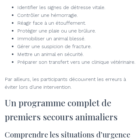
Identifier les signes de détresse vitale.
Contrôler une hémorragie.
Réagir face à un étouffement.
Protéger une plaie ou une brûlure.
Immobiliser un animal blessé.
Gérer une suspicion de fracture.
Mettre un animal en sécurité.
Préparer son transfert vers une clinique vétérinaire.
Par ailleurs, les participants découvrent les erreurs à
éviter lors d’une intervention.
Un programme complet de
premiers secours animaliers
Comprendre les situations d’urgence