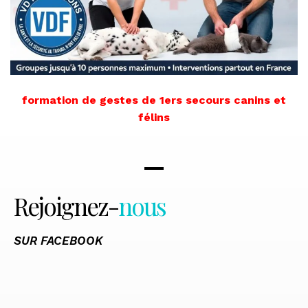
formation de gestes de 1ers secours canins et
félins
Rejoignez-
nous
SUR FACEBOOK