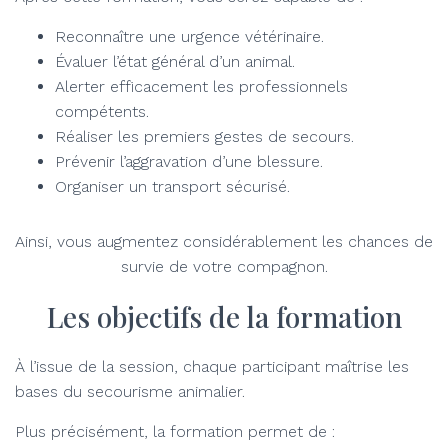
Reconnaître une urgence vétérinaire.
Évaluer l’état général d’un animal.
Alerter efficacement les professionnels
compétents.
Réaliser les premiers gestes de secours.
Prévenir l’aggravation d’une blessure.
Organiser un transport sécurisé.
Ainsi, vous augmentez considérablement les chances de
survie de votre compagnon.
Les objectifs de la formation
À l’issue de la session, chaque participant maîtrise les
bases du secourisme animalier.
Plus précisément, la formation permet de :