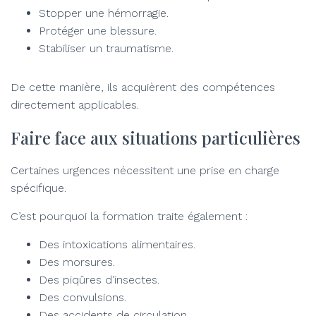
Stopper une hémorragie.
Protéger une blessure.
Stabiliser un traumatisme.
De cette manière, ils acquièrent des compétences
directement applicables.
Faire face aux situations particulières
Certaines urgences nécessitent une prise en charge
spécifique.
C’est pourquoi la formation traite également :
Des intoxications alimentaires.
Des morsures.
Des piqûres d’insectes.
Des convulsions.
Des accidents de circulation.