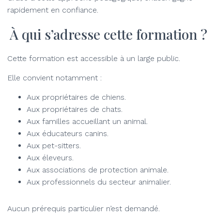
rapidement en confiance.
À qui s’adresse cette formation ?
Cette formation est accessible à un large public.
Elle convient notamment :
Aux propriétaires de chiens.
Aux propriétaires de chats.
Aux familles accueillant un animal.
Aux éducateurs canins.
Aux pet-sitters.
Aux éleveurs.
Aux associations de protection animale.
Aux professionnels du secteur animalier.
Aucun prérequis particulier n’est demandé.