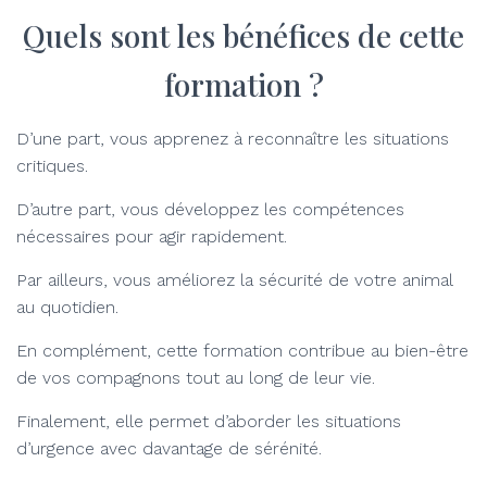
Quels sont les bénéfices de cette
formation ?
D’une part, vous apprenez à reconnaître les situations
critiques.
D’autre part, vous développez les compétences
nécessaires pour agir rapidement.
Par ailleurs, vous améliorez la sécurité de votre animal
au quotidien.
En complément, cette formation contribue au bien-être
de vos compagnons tout au long de leur vie.
Finalement, elle permet d’aborder les situations
d’urgence avec davantage de sérénité.