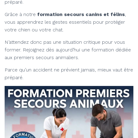
préparé.
Grâce à notre
formation secours canins et félins
,
vous apprendrez les gestes essentiels pour protéger
votre chien ou votre chat.
N’attendez donc pas une situation critique pour vous
former. Rejoignez dès aujourd’hui une formation dédiée
aux premiers secours animaliers.
Parce qu’un accident ne prévient jamais, mieux vaut être
préparé.