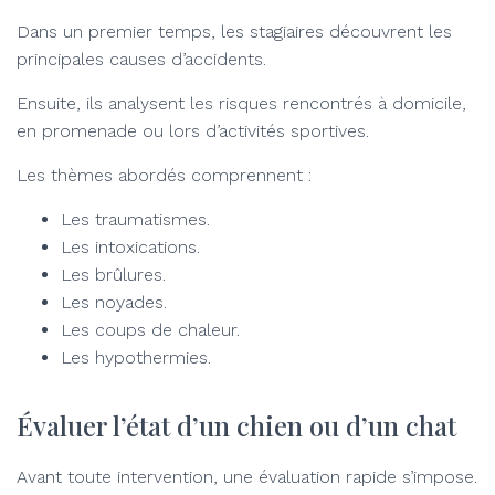
Dans un premier temps, les stagiaires découvrent les
principales causes d’accidents.
Ensuite, ils analysent les risques rencontrés à domicile,
en promenade ou lors d’activités sportives.
Les thèmes abordés comprennent :
Les traumatismes.
Les intoxications.
Les brûlures.
Les noyades.
Les coups de chaleur.
Les hypothermies.
Évaluer l’état d’un chien ou d’un chat
Avant toute intervention, une évaluation rapide s’impose.