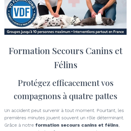
Formation Secours Canins et
Félins
Protégez efficacement vos
compagnons à quatre pattes
Un accident peut survenir à tout moment. Pourtant, les
premières minutes jouent souvent un rôle déterminant.
Grâce à notre
formation secours canins et félins
,