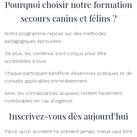
Pourquoi choisir notre formation
secours canins et félins ?
Notre programme repose sur des méthodes
pédagogiques éprouvées.
De plus, les contenus sont conçus pour être
accessibles à tous.
Chaque participant bénéficie d’exercices pratiques et de
conseils applicables immédiatement.
Ainsi, les connaissances acquises restent facilement
mobilisables en cas d’urgence.
Inscrivez-vous dès aujourd’hui
Parce qu’un accident ne prévient jamais, mieux vaut être